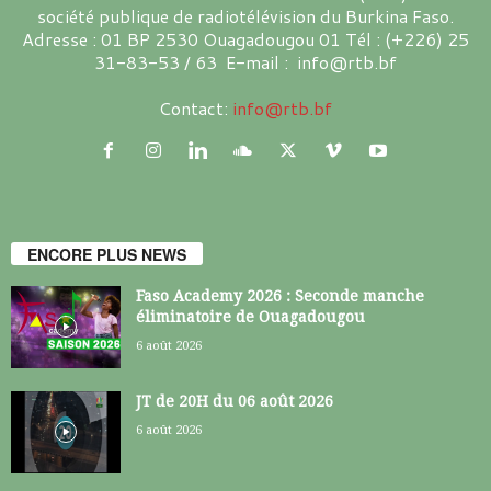
société publique de radiotélévision du Burkina Faso.
Adresse : 01 BP 2530 Ouagadougou 01 Tél : (+226) 25
31-83-53 / 63 E-mail : info@rtb.bf
Contact:
info@rtb.bf
ENCORE PLUS NEWS
Faso Academy 2026 : Seconde manche
éliminatoire de Ouagadougou
6 août 2026
JT de 20H du 06 août 2026
6 août 2026