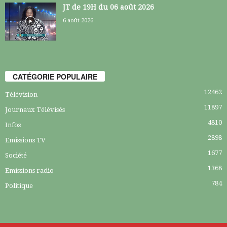
JT de 19H du 06 août 2026
6 août 2026
CATÉGORIE POPULAIRE
12462
Télévision
11897
Journaux Télévisés
4810
Infos
2898
Emissions TV
1677
Société
1368
Emissions radio
784
Politique