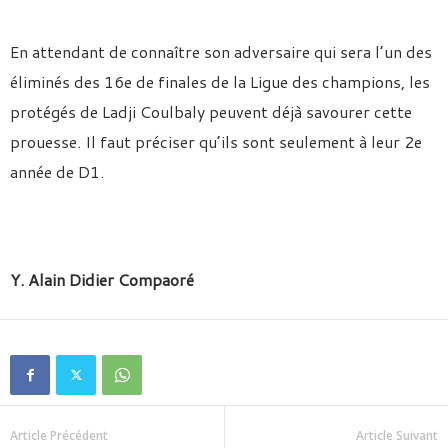
En attendant de connaître son adversaire qui sera l’un des
éliminés des 16e de finales de la Ligue des champions, les
protégés de Ladji Coulbaly peuvent déjà savourer cette
prouesse. Il faut préciser qu’ils sont seulement à leur 2e
année de D1.
Y. Alain Didier Compaoré
Article Précédent
Article Suivant