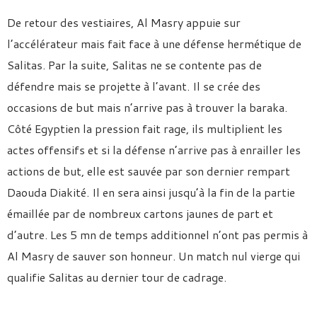
De retour des vestiaires, Al Masry appuie sur
l’accélérateur mais fait face à une défense hermétique de
Salitas. Par la suite, Salitas ne se contente pas de
défendre mais se projette à l’avant. Il se crée des
occasions de but mais n’arrive pas à trouver la baraka.
Côté Egyptien la pression fait rage, ils multiplient les
actes offensifs et si la défense n’arrive pas à enrailler les
actions de but, elle est sauvée par son dernier rempart
Daouda Diakité. Il en sera ainsi jusqu’à la fin de la partie
émaillée par de nombreux cartons jaunes de part et
d’autre. Les 5 mn de temps additionnel n’ont pas permis à
Al Masry de sauver son honneur. Un match nul vierge qui
qualifie Salitas au dernier tour de cadrage.