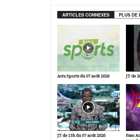
ARTICLES CONNEXES
PLUS DE 
Actu Sports du 07 août 2026
JT de 2
JT de 13h du 07 août 2026
Faso A