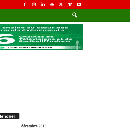
lendrier
décembre 2018