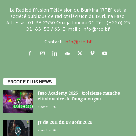
La Radiodiffusion Télévision du Burkina (RTB) est la
société publique de radiotélévision du Burkina Faso.
Adresse : 01 BP 2530 Ouagadougou 01 Tél : (+226) 25
31-83-53 / 63 E-mail : info@rtb.bf
Contact:
info@rtb.bf
ENCORE PLUS NEWS
Faso Academy 2026 : troisième manche
éliminatoire de Ouagadougou
8 août 2026
JT de 20H du 08 août 2026
8 août 2026