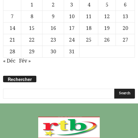
1
2
3
4
5
6
7
8
9
10
11
12
13
14
15
16
17
18
19
20
21
22
23
24
25
26
27
28
29
30
31
« Déc
Fév »
Rechercher