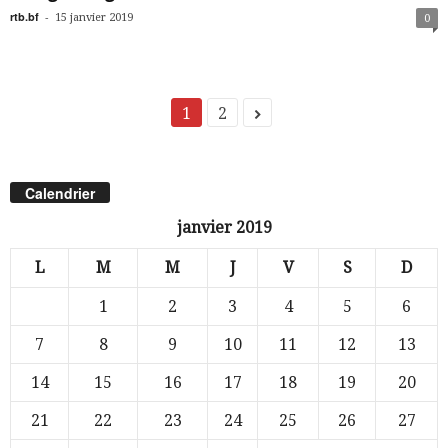
rtb.bf
-
15 janvier 2019
0
1
2
Calendrier
janvier 2019
L
M
M
J
V
S
D
1
2
3
4
5
6
7
8
9
10
11
12
13
14
15
16
17
18
19
20
21
22
23
24
25
26
27