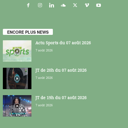
ENCORE PLUS NEWS
Actu Sports du 07 août 2026
7 août 2026
JT de 20h du 07 août 2026
7 août 2026
JT de 19h du 07 août 2026
7 août 2026