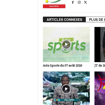
ARTICLES CONNEXES
PLUS DE 
Actu Sports du 07 août 2026
JT de 2