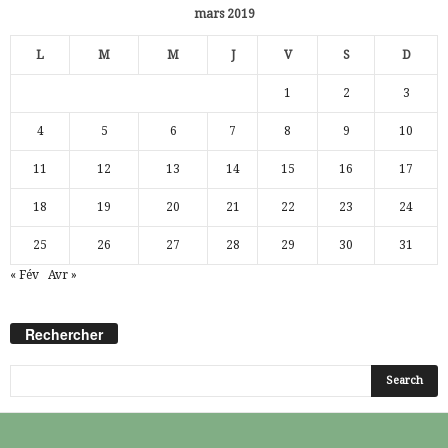
mars 2019
L
M
M
J
V
S
D
1
2
3
4
5
6
7
8
9
10
11
12
13
14
15
16
17
18
19
20
21
22
23
24
25
26
27
28
29
30
31
« Fév
Avr »
Rechercher