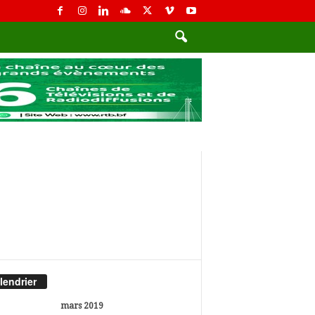
lendrier
mars 2019