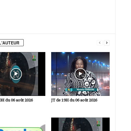
L'AUTEUR
0H du 06 août 2026
JT de 19H du 06 août 2026