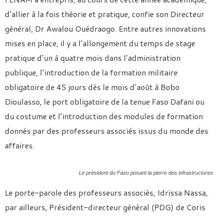
d’allier à la fois théorie et pratique, confie son Directeur
général, Dr Awalou Ouédraogo. Entre autres innovations
mises en place, il y a l’allongement du temps de stage
pratique d’un à quatre mois dans l’administration
publique, l’introduction de la formation militaire
obligatoire de 45 jours dès le mois d’août à Bobo
Dioulasso, le port obligatoire de la tenue Faso Dafani ou
du costume et l’introduction des modules de formation
donnés par des professeurs associés issus du monde des
affaires.
Le président du Faso posant la pierre des infrastructures
Le porte-parole des professeurs associés, Idrissa Nassa,
par ailleurs, Président-directeur général (PDG) de Coris