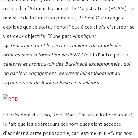
nationale d’Administration et de Magistrature (ENAM). Le
ministre de la Fonction publique, Pr Séni Ouédraogo a
expliqué que ce statut honorifique à ces chefs d’entreprise
vise deux objectifs. D’une part
«impliquer
systématiquement les acteurs majeurs du monde des
affaires dans la formation de l’ENAM»
. Et d’autre part,
«
célébrer et promouvoir des Burkinabè exceptionnels , qui
de par leur engagement, oeuvrent inlassablement au
rayonnement du Burkina Faso ici et ailleurs».
Le président du Faso, Roch Marc Christian Kaboré a salué
le fait que les opérateurs économiques aient accepté
d’adhérer à cette philosophie, car, estime-t-il
«l’Etat doit