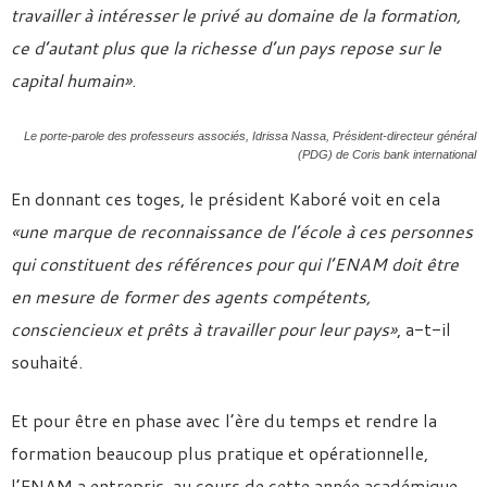
travailler à intéresser le privé au domaine de la formation,
ce d’autant plus que la richesse d’un pays repose sur le
capital humain»
.
Le porte-parole des professeurs associés, Idrissa Nassa, Président-directeur général
(PDG) de Coris bank international
En donnant ces toges, le président Kaboré voit en cela
«une marque de reconnaissance de l’école à ces personnes
qui constituent des références pour qui l’ENAM doit être
en mesure de former des agents compétents,
consciencieux et prêts à travailler pour leur pays»
, a-t-il
souhaité.
Et pour être en phase avec l’ère du temps et rendre la
formation beaucoup plus pratique et opérationnelle,
l’ENAM a entrepris, au cours de cette année académique,