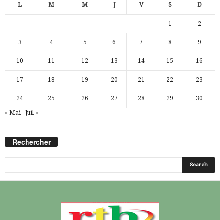
L
M
M
J
V
S
D
1
2
3
4
5
6
7
8
9
10
11
12
13
14
15
16
17
18
19
20
21
22
23
24
25
26
27
28
29
30
« Mai
Juil »
Rechercher