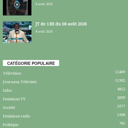
8 août 2026
JT de 13H du 08 août 2026
8 août 2026
CATÉGORIE POPULAIRE
12469
Télévision
11902
Journaux Télévisés
4812
Infos
2899
Emissions TV
1677
Société
1368
Emissions radio
785
Politique