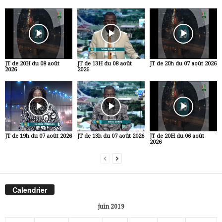
JT de 20H du 08 août
JT de 13H du 08 août
JT de 20h du 07 août 2026
2026
2026
JT de 19h du 07 août 2026
JT de 13h du 07 août 2026
JT de 20H du 06 août
2026
Calendrier
juin 2019