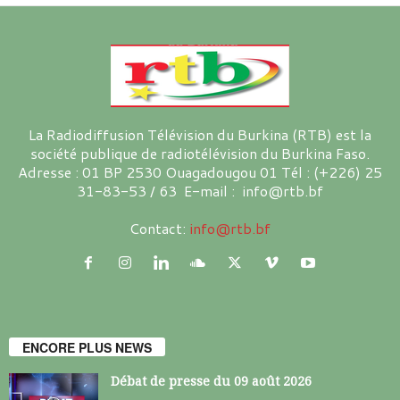
La Radiodiffusion Télévision du Burkina (RTB) est la
société publique de radiotélévision du Burkina Faso.
Adresse : 01 BP 2530 Ouagadougou 01 Tél : (+226) 25
31-83-53 / 63 E-mail : info@rtb.bf
Contact:
info@rtb.bf
ENCORE PLUS NEWS
Débat de presse du 09 août 2026