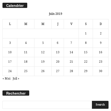
Calendrier
juin 2019
L
M
M
J
V
S
D
1
2
3
4
5
6
7
8
9
10
11
12
13
14
15
16
17
18
19
20
21
22
23
24
25
26
27
28
29
30
« Mai
Juil »
Rechercher