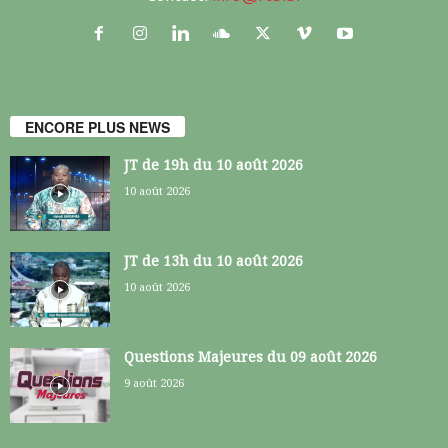
ENCORE PLUS NEWS
JT de 19h du 10 août 2026
10 août 2026
JT de 13h du 10 août 2026
10 août 2026
Questions Majeures du 09 août 2026
9 août 2026