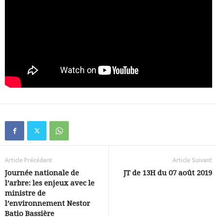
Article Précédent
Article Suivant
Journée nationale de
JT de 13H du 07 août 2019
l’arbre: les enjeux avec le
ministre de
l’environnement Nestor
Batio Bassière