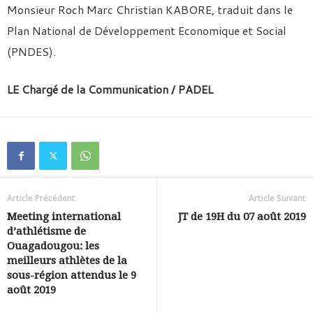
Monsieur Roch Marc Christian KABORE, traduit dans le
Plan National de Développement Economique et Social
(PNDES).
LE Chargé de la Communication / PADEL
Article Précédent
Article Suivant
Meeting international
JT de 19H du 07 août 2019
d’athlétisme de
Ouagadougou: les
meilleurs athlètes de la
sous-région attendus le 9
août 2019