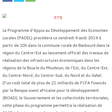
Le Programme d’Appui au Développement des Economies
Locales (PADEL) procédera ce vendredi 9 août 2019 à
partir de 10h dans la commune rurale de Baskouré dans la
région du Centre-Est au lancement officiel des travaux de
réalisation des infrastructures économiques dans les
régions de la Boucle du Mouhoun, de l’Est, du Centre-Est,
du Centre-Nord, du Centre-Sud, du Nord et du Sahel.
D’un coût total de plus de 21 milliards de FCFA financés
par la Banque ouest africaine pour le développement
(BOAD), le Gouvernement et les collectivités territoriales,
cette phase du programme permettra la réalisation de