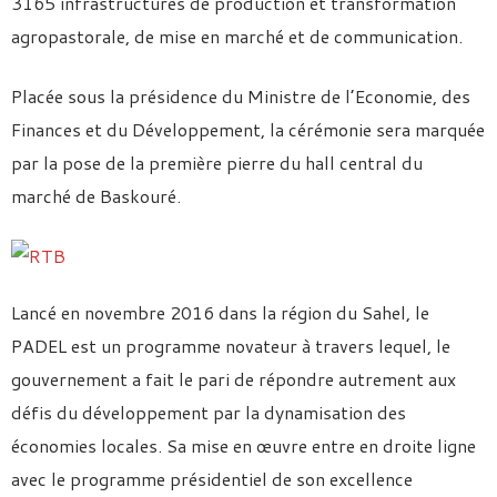
3165 infrastructures de production et transformation
agropastorale, de mise en marché et de communication.
Placée sous la présidence du Ministre de l’Economie, des
Finances et du Développement, la cérémonie sera marquée
par la pose de la première pierre du hall central du
marché de Baskouré.
Lancé en novembre 2016 dans la région du Sahel, le
PADEL est un programme novateur à travers lequel, le
gouvernement a fait le pari de répondre autrement aux
défis du développement par la dynamisation des
économies locales. Sa mise en œuvre entre en droite ligne
avec le programme présidentiel de son excellence