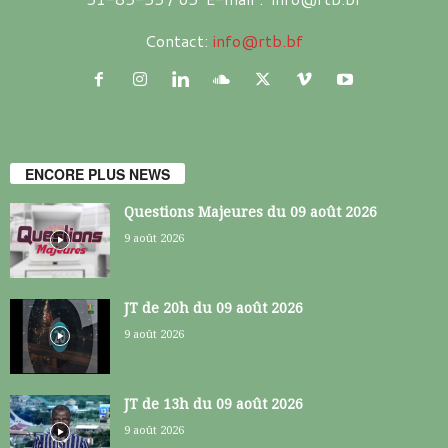
Contact:
info@rtb.bf
ENCORE PLUS NEWS
Questions Majeures du 09 août 2026
9 août 2026
JT de 20h du 09 août 2026
9 août 2026
JT de 13h du 09 août 2026
9 août 2026