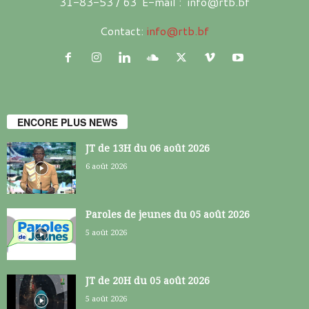
31-83-53 / 63 E-mail : info@rtb.bf
Contact:
info@rtb.bf
ENCORE PLUS NEWS
JT de 13H du 06 août 2026
6 août 2026
Paroles de jeunes du 05 août 2026
5 août 2026
JT de 20H du 05 août 2026
5 août 2026