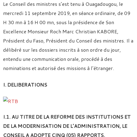
Le Conseil des ministres s’est tenu à Ouagadougou, le
mercredi 11 septembre 2019, en séance ordinaire, de 09
H 30 mn à 16 H 00 mn, sous la présidence de Son
Excellence Monsieur Roch Marc Christian KABORE,
Président du Faso, Président du Conseil des ministres. Il a
délibéré sur les dossiers inscrits à son ordre du jour,
entendu une communication orale, procédé à des
nominations et autorisé des missions à l’étranger.
I. DELIBERATIONS
I.1. AU TITRE DE LA REFORME DES INSTITUTIONS ET
DE LA MODERNISATION DE L’ADMINISTRATION, LE
CONSEIL A ADOPTE CINQ (05) RAPPORTS.