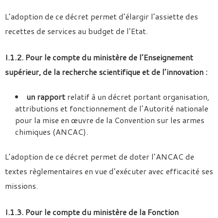
L’adoption de ce décret permet d’élargir l’assiette des
recettes de services au budget de l’Etat.
I.1.2. Pour le compte du ministère de l’Enseignement
supérieur, de la recherche scientifique et de l’innovation :
un rapport
relatif à un décret portant organisation,
attributions et fonctionnement de l’Autorité nationale
pour la mise en œuvre de la Convention sur les armes
chimiques (ANCAC).
L’adoption de ce décret permet de doter l’ANCAC de
textes règlementaires en vue d’exécuter avec efficacité ses
missions.
I.1.3. Pour le compte du ministère de la Fonction