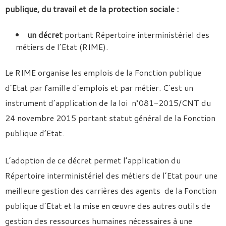
publique, du travail et de la protection sociale :
un décret
portant Répertoire interministériel des
métiers de l’Etat (RIME).
Le RIME organise les emplois de la Fonction publique
d’Etat par famille d’emplois et par métier. C’est un
instrument d’application de la loi n°081-2015/CNT du
24 novembre 2015 portant statut général de la Fonction
publique d’Etat.
L’adoption de ce décret permet l’application du
Répertoire interministériel des métiers de l’Etat pour une
meilleure gestion des carrières des agents de la Fonction
publique d’Etat et la mise en œuvre des autres outils de
gestion des ressources humaines nécessaires à une