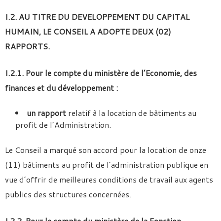
I.2. AU TITRE DU DEVELOPPEMENT DU CAPITAL
HUMAIN, LE CONSEIL A ADOPTE DEUX (02)
RAPPORTS.
I.2.1. Pour le compte du ministère de l’Economie, des
finances et du développement :
un rapport
relatif à la location de bâtiments au
profit de l’Administration.
Le Conseil a marqué son accord pour la location de onze
(11) bâtiments au profit de l’administration publique en
vue d’offrir de meilleures conditions de travail aux agents
publics des structures concernées.
I.2.2. Pour le compte du ministère de la Fonction