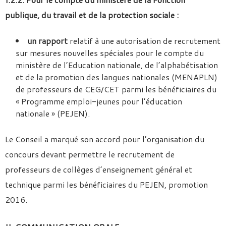
publique, du travail et de la protection sociale :
un rapport
relatif à une autorisation de recrutement
sur mesures nouvelles spéciales pour le compte du
ministère de l’Education nationale, de l’alphabétisation
et de la promotion des langues nationales (MENAPLN)
de professeurs de CEG/CET parmi les bénéficiaires du
« Programme emploi-jeunes pour l’éducation
nationale » (PEJEN).
Le Conseil a marqué son accord pour l’organisation du
concours devant permettre le recrutement de
professeurs de collèges d’enseignement général et
technique parmi les bénéficiaires du PEJEN, promotion
2016.