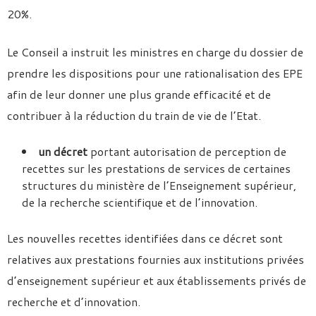
20%.
Le Conseil a instruit les ministres en charge du dossier de
prendre les dispositions pour une rationalisation des EPE
afin de leur donner une plus grande efficacité et de
contribuer à la réduction du train de vie de l’Etat.
un décret
portant autorisation de perception de
recettes sur les prestations de services de certaines
structures du ministère de l’Enseignement supérieur,
de la recherche scientifique et de l’innovation.
Les nouvelles recettes identifiées dans ce décret sont
relatives aux prestations fournies aux institutions privées
d’enseignement supérieur et aux établissements privés de
recherche et d’innovation.