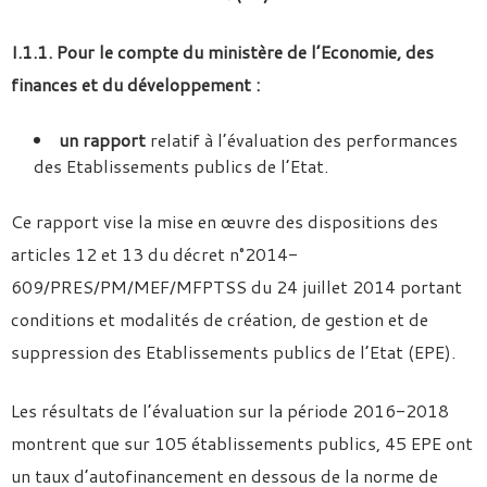
I.1.1. Pour le compte du ministère de l’Economie, des
finances et du développement :
un rapport
relatif à l’évaluation des performances
des Etablissements publics de l’Etat.
Ce rapport vise la mise en œuvre des dispositions des
articles 12 et 13 du décret n°2014-
609/PRES/PM/MEF/MFPTSS du 24 juillet 2014 portant
conditions et modalités de création, de gestion et de
suppression des Etablissements publics de l’Etat (EPE).
Les résultats de l’évaluation sur la période 2016-2018
montrent que sur 105 établissements publics, 45 EPE ont
un taux d’autofinancement en dessous de la norme de