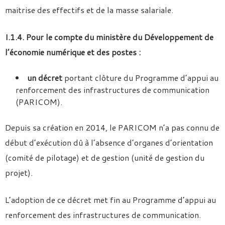
maitrise des effectifs et de la masse salariale.
I.1.4.
Pour le compte du ministère du Développement de
l’économie numérique et des postes :
un décret
portant clôture du Programme d’appui au
renforcement des infrastructures de communication
(PARICOM).
Depuis sa création en 2014, le PARICOM n’a pas connu de
début d’exécution dû à l’absence d’organes d’orientation
(comité de pilotage) et de gestion (unité de gestion du
projet).
L’adoption de ce décret met fin au Programme d’appui au
renforcement des infrastructures de communication.