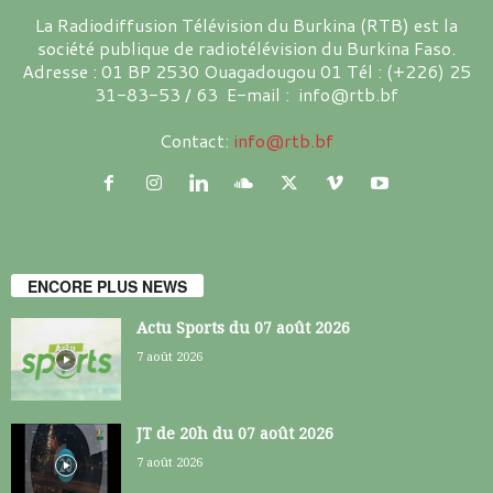
La Radiodiffusion Télévision du Burkina (RTB) est la
société publique de radiotélévision du Burkina Faso.
Adresse : 01 BP 2530 Ouagadougou 01 Tél : (+226) 25
31-83-53 / 63 E-mail : info@rtb.bf
Contact:
info@rtb.bf
ENCORE PLUS NEWS
Actu Sports du 07 août 2026
7 août 2026
JT de 20h du 07 août 2026
7 août 2026