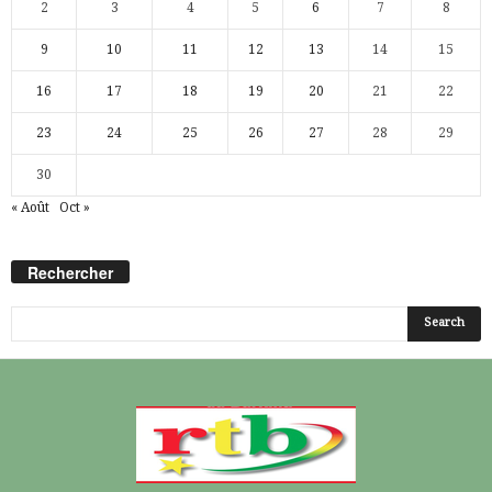
2
3
4
5
6
7
8
9
10
11
12
13
14
15
16
17
18
19
20
21
22
23
24
25
26
27
28
29
30
« Août
Oct »
Rechercher