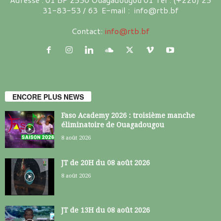
31-83-53 / 63 E-mail : info@rtb.bf
Contact:
info@rtb.bf
ENCORE PLUS NEWS
Faso Academy 2026 : troisième manche
éliminatoire de Ouagadougou
8 août 2026
JT de 20H du 08 août 2026
8 août 2026
JT de 13H du 08 août 2026