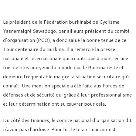
Le président de la Fédération burkinabè de Cyclisme
Yasnemalgré Sawadogo, par ailleurs président du comité
d’organisation (PCO), a donc salué la bonne tenue de ce
Tour centenaire du Burkina. Il a remercié la presse
nationale et internationale qui a contribué à montrer une
fois de plus aux yeux du monde que le Burkina reste et
demeure fréquentable malgré la situation sécuritaire qu’il
connaît. Une mention spéciale a été faite aux Forces de
défenses et de sécurité qui grâce à leur professionnalisme
et leur détermination ont su œuvrer pour cela.
Du côté des finances, le comité national d’organisation dit
n’avoir pas d’ardoise. Pour lui, le bilan financier est