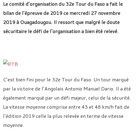
Le comité d’organisation du 32e Tour du Faso a fait le
bilan de l’épreuve de 2019 ce mercredi 27 novembre
2019 à Ouagadougou. Il ressort que malgré le doute
sécuritaire le défi de l’organisation a bien été relevé.
C’est bien fini pour le 32e Tour du Faso. Un tour marqué
par la victoire de l’Angolais Antonio Manuel Dario. Il a été
également marqué par un défi majeur, celui de la sécurité.
La vitesse moyenne comprise entre 43 et 48 km/h fait de
l’édition 2019 celle la plus relevée en terme de vitesse
moyenne.