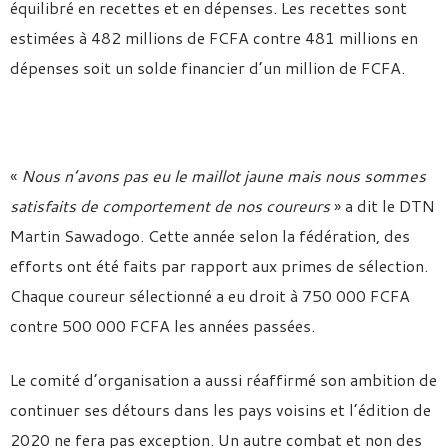
équilibré en recettes et en dépenses. Les recettes sont
estimées à 482 millions de FCFA contre 481 millions en
dépenses soit un solde financier d’un million de FCFA.
«
Nous n’avons pas eu le maillot jaune mais nous sommes
satisfaits de comportement de nos coureurs
» a dit le DTN
Martin Sawadogo. Cette année selon la fédération, des
efforts ont été faits par rapport aux primes de sélection.
Chaque coureur sélectionné a eu droit à 750 000 FCFA
contre 500 000 FCFA les années passées.
Le comité d’organisation a aussi réaffirmé son ambition de
continuer ses détours dans les pays voisins et l’édition de
2020 ne fera pas exception. Un autre combat et non des