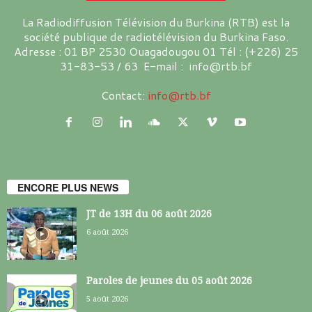
La Radiodiffusion Télévision du Burkina (RTB) est la
société publique de radiotélévision du Burkina Faso.
Adresse : 01 BP 2530 Ouagadougou 01 Tél : (+226) 25
31-83-53 / 63 E-mail : info@rtb.bf
Contact:
info@rtb.bf
ENCORE PLUS NEWS
JT de 13H du 06 août 2026
6 août 2026
Paroles de jeunes du 05 août 2026
5 août 2026