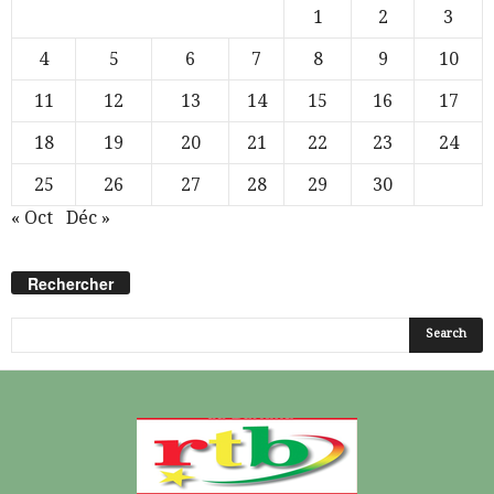
1
2
3
4
5
6
7
8
9
10
11
12
13
14
15
16
17
18
19
20
21
22
23
24
25
26
27
28
29
30
« Oct
Déc »
Rechercher