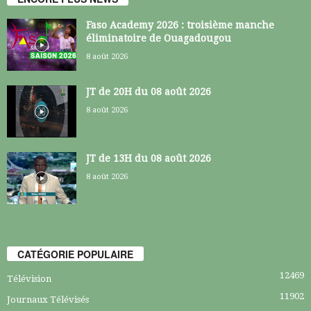
Faso Academy 2026 : troisième manche
éliminatoire de Ouagadougou
8 août 2026
JT de 20H du 08 août 2026
8 août 2026
JT de 13H du 08 août 2026
8 août 2026
CATÉGORIE POPULAIRE
12469
Télévision
11902
Journaux Télévisés