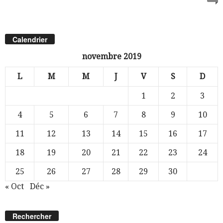
Calendrier
novembre 2019
L
M
M
J
V
S
D
1
2
3
4
5
6
7
8
9
10
11
12
13
14
15
16
17
18
19
20
21
22
23
24
25
26
27
28
29
30
« Oct
Déc »
Rechercher