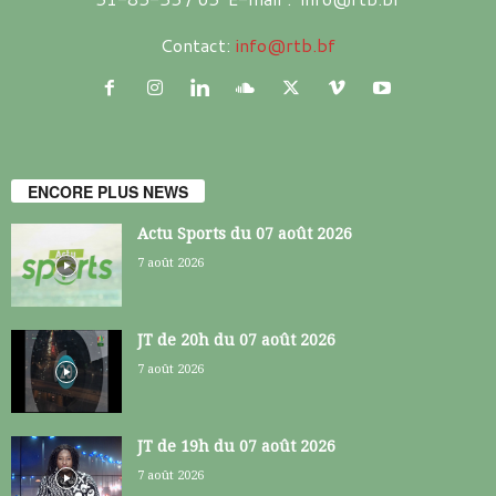
Contact:
info@rtb.bf
ENCORE PLUS NEWS
Actu Sports du 07 août 2026
7 août 2026
JT de 20h du 07 août 2026
7 août 2026
JT de 19h du 07 août 2026
7 août 2026