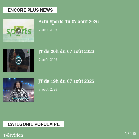
ENCORE PLUS NEWS
Actu Sports du 07 août 2026
7 août 2026
JT de 20h du 07 août 2026
7 août 2026
JT de 19h du 07 août 2026
7 août 2026
CATÉGORIE POPULAIRE
12466
Télévision