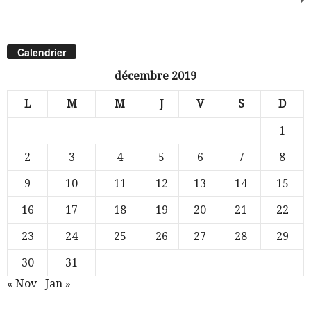
Calendrier
décembre 2019
L
M
M
J
V
S
D
1
2
3
4
5
6
7
8
9
10
11
12
13
14
15
16
17
18
19
20
21
22
23
24
25
26
27
28
29
30
31
« Nov
Jan »