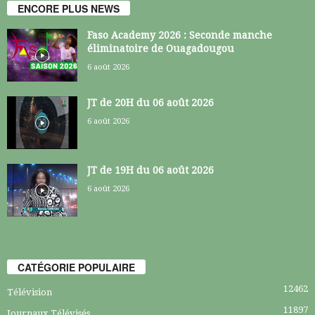
ENCORE PLUS NEWS
Faso Academy 2026 : Seconde manche
éliminatoire de Ouagadougou
6 août 2026
JT de 20H du 06 août 2026
6 août 2026
JT de 19H du 06 août 2026
6 août 2026
CATÉGORIE POPULAIRE
12462
Télévision
11897
Journaux Télévisés