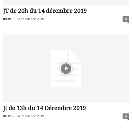
JT de 20h du 14 décembre 2019
rtb.bf
-
14 décembre 2019
0
Jt de 13h du 14 Décembre 2019
rtb.bf
-
14 décembre 2019
0