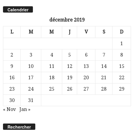
Calendrier
décembre 2019
L
M
M
J
V
S
D
1
2
3
4
5
6
7
8
9
10
11
12
13
14
15
16
17
18
19
20
21
22
23
24
25
26
27
28
29
30
31
« Nov
Jan »
Rechercher