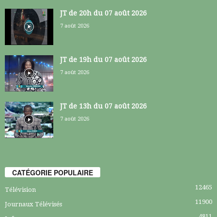
JT de 20h du 07 août 2026
7 août 2026
JT de 19h du 07 août 2026
7 août 2026
JT de 13h du 07 août 2026
7 août 2026
CATÉGORIE POPULAIRE
12465
Télévision
11900
Journaux Télévisés
4811