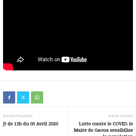
Article Précédent
Article Suivant
Jt de 13h du 05 Avril 2020
Lutte contre le COVID: le
Maire de Gaoua sensibilise