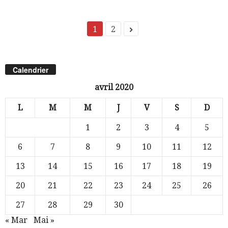
1
2
Calendrier
avril 2020
L
M
M
J
V
S
D
1
2
3
4
5
6
7
8
9
10
11
12
13
14
15
16
17
18
19
20
21
22
23
24
25
26
27
28
29
30
« Mar
Mai »