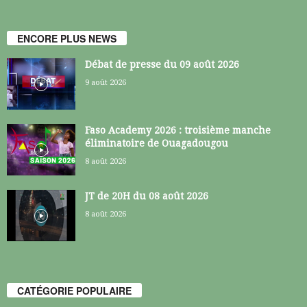
ENCORE PLUS NEWS
Débat de presse du 09 août 2026
9 août 2026
Faso Academy 2026 : troisième manche
éliminatoire de Ouagadougou
8 août 2026
JT de 20H du 08 août 2026
8 août 2026
CATÉGORIE POPULAIRE