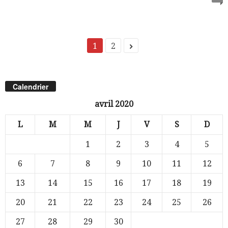
1
2
Calendrier
avril 2020
L
M
M
J
V
S
D
1
2
3
4
5
6
7
8
9
10
11
12
13
14
15
16
17
18
19
20
21
22
23
24
25
26
27
28
29
30