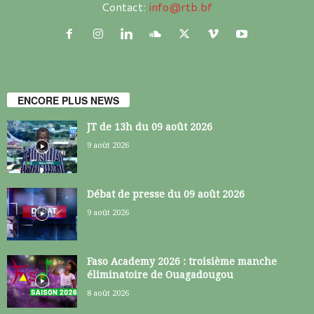
Contact:
info@rtb.bf
ENCORE PLUS NEWS
JT de 13h du 09 août 2026
9 août 2026
Débat de presse du 09 août 2026
9 août 2026
Faso Academy 2026 : troisième manche
éliminatoire de Ouagadougou
8 août 2026