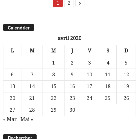
1
2
Calendrier
avril 2020
L
M
M
J
V
S
D
1
2
3
4
5
6
7
8
9
10
11
12
13
14
15
16
17
18
19
20
21
22
23
24
25
26
27
28
29
30
« Mar
Mai »
Rechercher