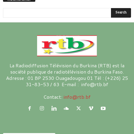
La Radiodiffusion Télévision du Burkina (RTB) est la
société publique de radiotélévision du Burkina Faso.
Adresse : 01 BP 2530 Ouagadougou 01 Tél : (+226) 25
31-83-53 / 63 E-mail : info@rtb.bf
Contact:
info@rtb.bf