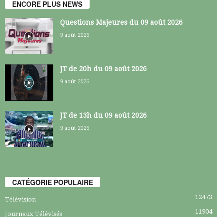
ENCORE PLUS NEWS
Questions Majeures du 09 août 2026
9 août 2026
JT de 20h du 09 août 2026
9 août 2026
JT de 13h du 09 août 2026
9 août 2026
CATÉGORIE POPULAIRE
12473
Télévision
11904
Journaux Télévisés