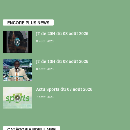
ENCORE PLUS NEWS
JT de 20H du 08 août 2026
8 août 2026
JT de 13H du 08 août 2026
8 août 2026
Actu Sports du 07 août 2026
7 août 2026
CATÉGORIE POPULAIRE