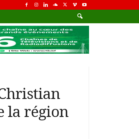
Christian
 la région