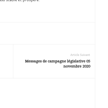
Article Suivant
Messages de campagne législative 05
novembre 2020