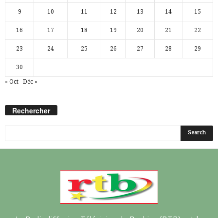
9
10
11
12
13
14
15
16
17
18
19
20
21
22
23
24
25
26
27
28
29
30
« Oct
Déc »
Rechercher