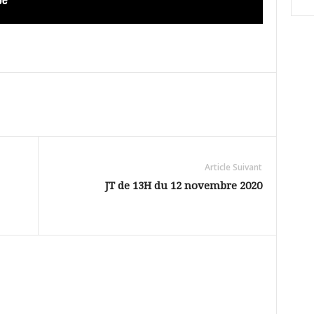
Article Suivant
JT de 13H du 12 novembre 2020