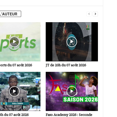
L'AUTEUR
orts du 07 août 2026
JT de 20h du 07 août 2026
3h du 07 août 2026
Faso Academy 2026 : Seconde