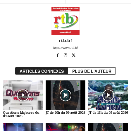
rtb.bf
https://www.rtb.bf
ARTICLES CONNEXES
PLUS DE L'AUTEUR
Questions Majeures du
JT de 20h du 09 août 2026
JT de 13h du 09 août 2026
09 août 2026