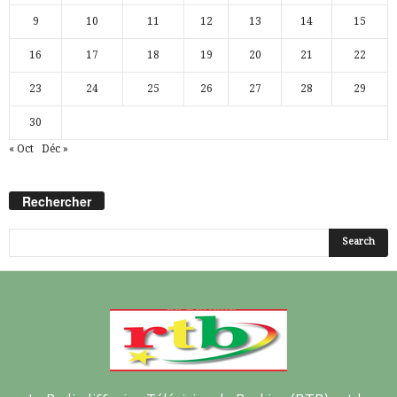
9
10
11
12
13
14
15
16
17
18
19
20
21
22
23
24
25
26
27
28
29
30
« Oct
Déc »
Rechercher