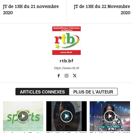
JT de 13H du 21 novembre
JT de 13H du 22 Novembre
2020
2020
rtb.bf
https://www.rtb.bf
ARTICLES CONNEXES
PLUS DE L'AUTEUR