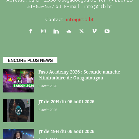
31-83-53 / 63 E-mail : info@rtb.bf
Contact:
info@rtb.bf
ENCORE PLUS NEWS
Faso Academy 2026 : Seconde manche
éliminatoire de Ouagadougou
6 août 2026
JT de 20H du 06 août 2026
6 août 2026
JT de 19H du 06 août 2026