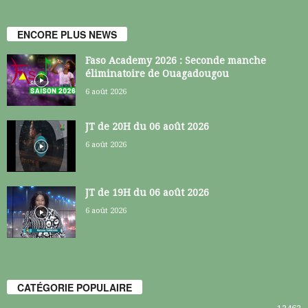
ENCORE PLUS NEWS
Faso Academy 2026 : Seconde manche
éliminatoire de Ouagadougou
6 août 2026
JT de 20H du 06 août 2026
6 août 2026
JT de 19H du 06 août 2026
6 août 2026
CATÉGORIE POPULAIRE