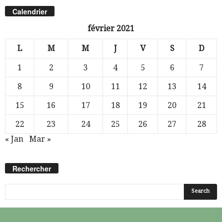
Calendrier
février 2021
L
M
M
J
V
S
D
1
2
3
4
5
6
7
8
9
10
11
12
13
14
15
16
17
18
19
20
21
22
23
24
25
26
27
28
« Jan
Mar »
Rechercher