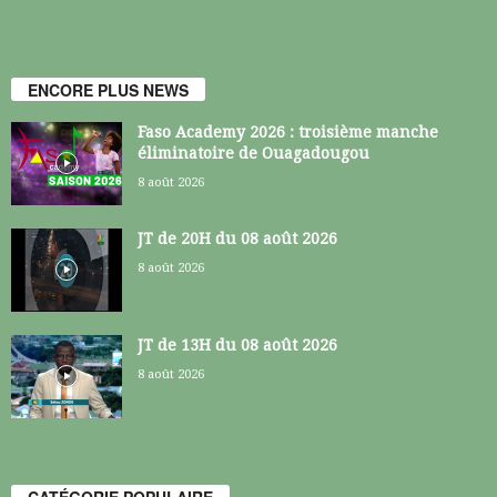
ENCORE PLUS NEWS
Faso Academy 2026 : troisième manche
éliminatoire de Ouagadougou
8 août 2026
JT de 20H du 08 août 2026
8 août 2026
JT de 13H du 08 août 2026
8 août 2026
CATÉGORIE POPULAIRE