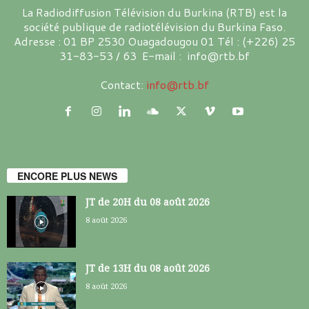
La Radiodiffusion Télévision du Burkina (RTB) est la
société publique de radiotélévision du Burkina Faso.
Adresse : 01 BP 2530 Ouagadougou 01 Tél : (+226) 25
31-83-53 / 63 E-mail : info@rtb.bf
Contact:
info@rtb.bf
ENCORE PLUS NEWS
JT de 20H du 08 août 2026
8 août 2026
JT de 13H du 08 août 2026
8 août 2026