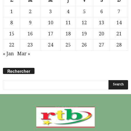
L
M
M
J
V
S
D
1
2
3
4
5
6
7
8
9
10
11
12
13
14
15
16
17
18
19
20
21
22
23
24
25
26
27
28
« Jan
Mar »
Rechercher