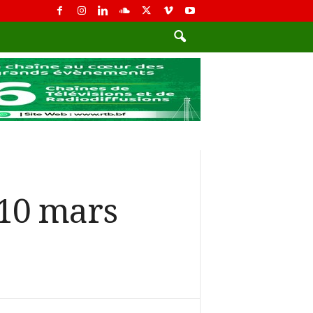
 10 mars