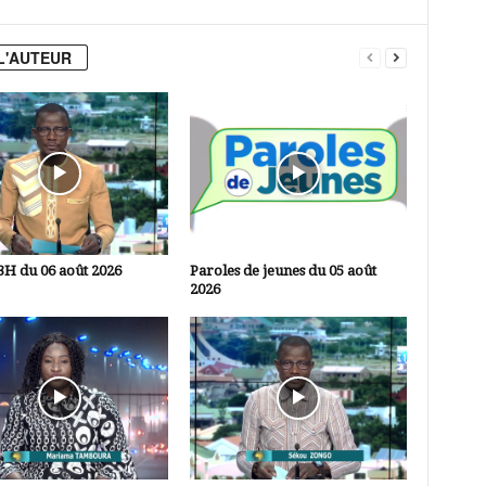
L'AUTEUR
3H du 06 août 2026
Paroles de jeunes du 05 août
2026