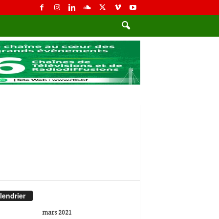
lendrier
mars 2021