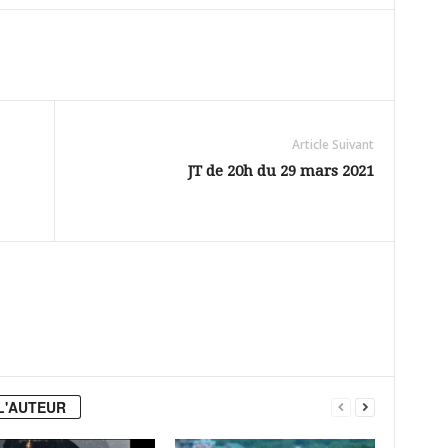
Article Suivant
JT de 20h du 29 mars 2021
L'AUTEUR