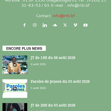
31-83-53 / 63 E-mail : info@rtb.bf
Contact:
info@rtb.bf
ENCORE PLUS NEWS
JT de 13H du 06 août 2026
6 août 2026
Paroles de jeunes du 05 août 2026
5 août 2026
JT de 20H du 05 août 2026