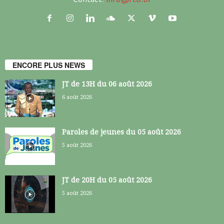
ENCORE PLUS NEWS
JT de 13H du 06 août 2026
6 août 2026
Paroles de jeunes du 05 août 2026
5 août 2026
JT de 20H du 05 août 2026
5 août 2026