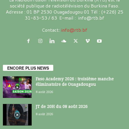
société publique de radiotélévision du Burkina Faso.
Adresse : 01 BP 2530 Ouagadougou 01 Tél : (+226) 25
31-83-53 / 63 E-mail : info@rtb.bf
Contact:
info@rtb.bf
ENCORE PLUS NEWS
Faso Academy 2026 : troisième manche
éliminatoire de Ouagadougou
8 août 2026
JT de 20H du 08 août 2026
8 août 2026