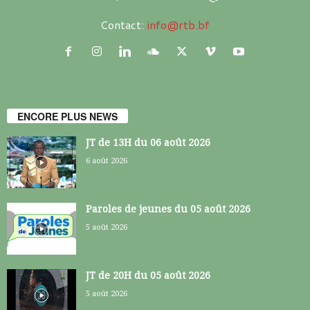
Contact:
info@rtb.bf
ENCORE PLUS NEWS
JT de 13H du 06 août 2026
6 août 2026
Paroles de jeunes du 05 août 2026
5 août 2026
JT de 20H du 05 août 2026
5 août 2026