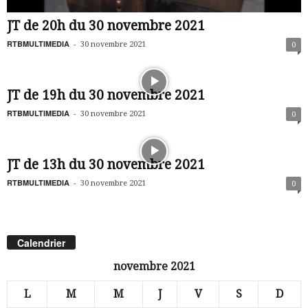
JT de 20h du 30 novembre 2021
RTBMULTIMEDIA
-
30 novembre 2021
0
JT de 19h du 30 novembre 2021
RTBMULTIMEDIA
-
30 novembre 2021
0
JT de 13h du 30 novembre 2021
RTBMULTIMEDIA
-
30 novembre 2021
0
Calendrier
novembre 2021
L
M
M
J
V
S
D