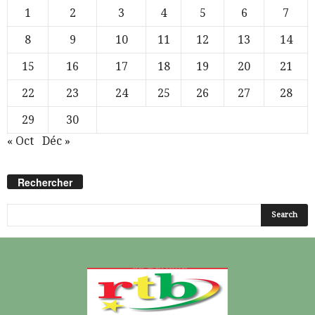
1
2
3
4
5
6
7
8
9
10
11
12
13
14
15
16
17
18
19
20
21
22
23
24
25
26
27
28
29
30
« Oct
Déc »
Rechercher