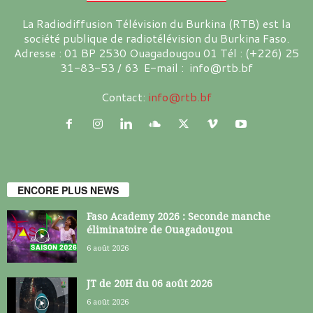
La Radiodiffusion Télévision du Burkina (RTB) est la
société publique de radiotélévision du Burkina Faso.
Adresse : 01 BP 2530 Ouagadougou 01 Tél : (+226) 25
31-83-53 / 63 E-mail : info@rtb.bf
Contact:
info@rtb.bf
ENCORE PLUS NEWS
Faso Academy 2026 : Seconde manche
éliminatoire de Ouagadougou
6 août 2026
JT de 20H du 06 août 2026
6 août 2026