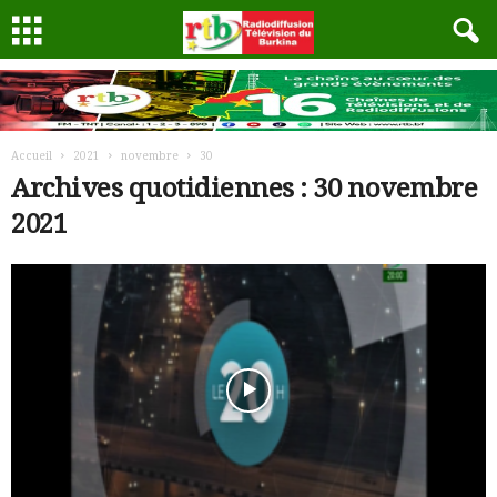
Accueil
2021
novembre
30
Archives quotidiennes : 30 novembre
2021