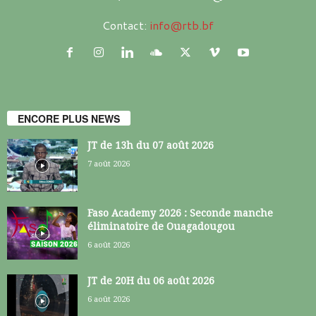
Contact:
info@rtb.bf
ENCORE PLUS NEWS
JT de 13h du 07 août 2026
7 août 2026
Faso Academy 2026 : Seconde manche
éliminatoire de Ouagadougou
6 août 2026
JT de 20H du 06 août 2026
6 août 2026