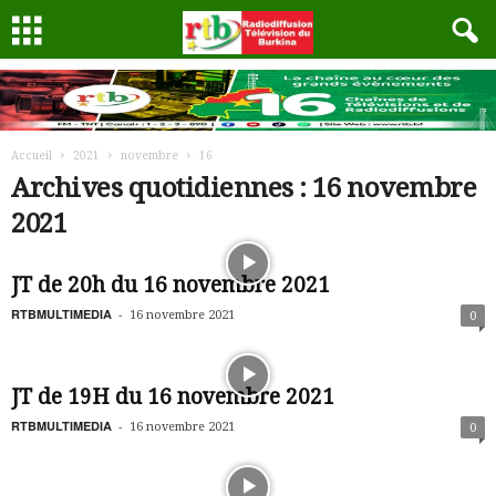
Accueil
2021
novembre
16
Archives quotidiennes : 16 novembre
2021
JT de 20h du 16 novembre 2021
RTBMULTIMEDIA
-
16 novembre 2021
0
JT de 19H du 16 novembre 2021
RTBMULTIMEDIA
-
16 novembre 2021
0