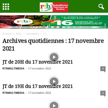
Accueil
2021
novembre
17
Archives quotidiennes : 17 novembre
2021
JT de 20H du 17 novembre 2021
RTBMULTIMEDIA
-
17 novembre 2021
0
JT de 19H du 17 novembre 2021
RTBMULTIMEDIA
-
17 novembre 2021
0