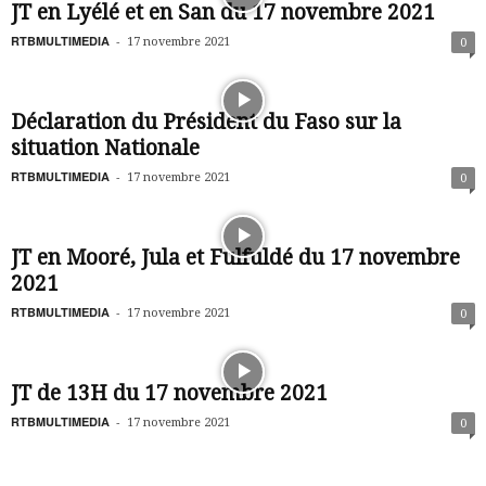
JT en Lyélé et en San du 17 novembre 2021
RTBMULTIMEDIA
-
17 novembre 2021
0
Déclaration du Président du Faso sur la
situation Nationale
RTBMULTIMEDIA
-
17 novembre 2021
0
JT en Mooré, Jula et Fulfuldé du 17 novembre
2021
RTBMULTIMEDIA
-
17 novembre 2021
0
JT de 13H du 17 novembre 2021
RTBMULTIMEDIA
-
17 novembre 2021
0