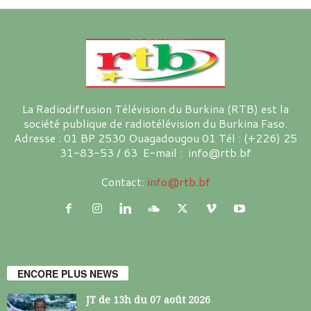
La Radiodiffusion Télévision du Burkina (RTB) est la
société publique de radiotélévision du Burkina Faso.
Adresse : 01 BP 2530 Ouagadougou 01 Tél : (+226) 25
31-83-53 / 63 E-mail : info@rtb.bf
Contact:
info@rtb.bf
ENCORE PLUS NEWS
JT de 13h du 07 août 2026