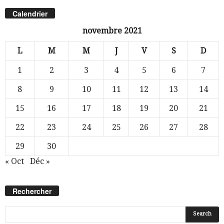
Calendrier
novembre 2021
L
M
M
J
V
S
D
1
2
3
4
5
6
7
8
9
10
11
12
13
14
15
16
17
18
19
20
21
22
23
24
25
26
27
28
29
30
« Oct
Déc »
Rechercher