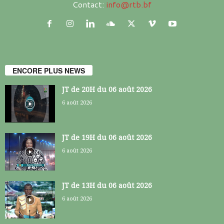
Contact:
info@rtb.bf
ENCORE PLUS NEWS
JT de 20H du 06 août 2026
6 août 2026
JT de 19H du 06 août 2026
6 août 2026
JT de 13H du 06 août 2026
6 août 2026