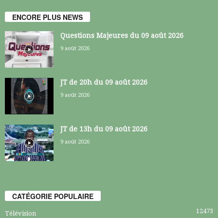
ENCORE PLUS NEWS
Questions Majeures du 09 août 2026
9 août 2026
JT de 20h du 09 août 2026
9 août 2026
JT de 13h du 09 août 2026
9 août 2026
CATÉGORIE POPULAIRE
12473
Télévision