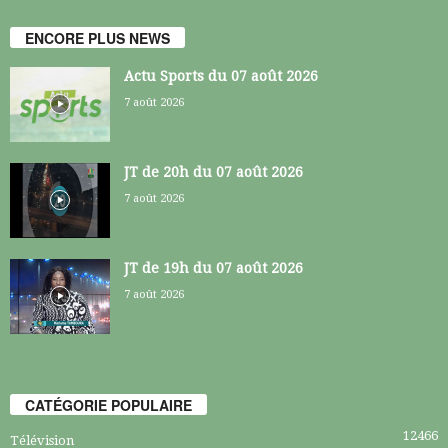
ENCORE PLUS NEWS
Actu Sports du 07 août 2026
7 août 2026
JT de 20h du 07 août 2026
7 août 2026
JT de 19h du 07 août 2026
7 août 2026
CATÉGORIE POPULAIRE
12466
Télévision